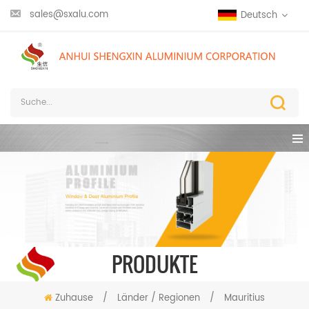
sales@sxalu.com
Deutsch
PRODUKTE
Zuhause
/
Länder / Regionen
/
Mauritius