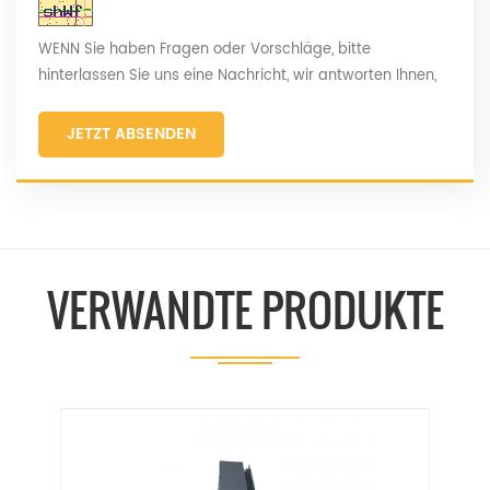
WENN Sie haben Fragen oder Vorschläge, bitte
hinterlassen Sie uns eine Nachricht, wir antworten Ihnen,
sobald wir können!
JETZT ABSENDEN
VERWANDTE PRODUKTE