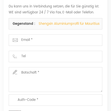
Du kann uns in Verbindung setzen, die für Sie günstig ist.
WE sind verfügbar 24 / 7 Via Fax, E-Mail oder Telefon.
Gegenstand :
Shengxin Aluminiumprofil für Mauritius