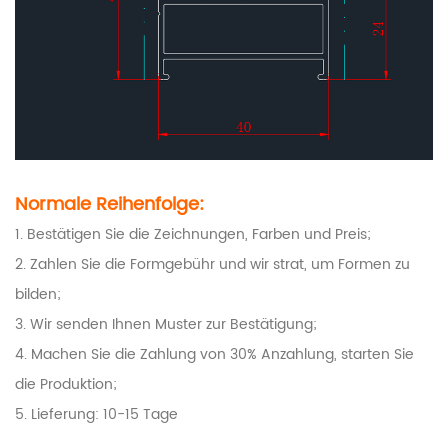
Normale Reihenfolge:
1. Bestätigen Sie die Zeichnungen, Farben und Preis;
2. Zahlen Sie die Formgebühr und wir strat, um Formen zu
bilden;
3. Wir senden Ihnen Muster zur Bestätigung;
4. Machen Sie die Zahlung von 30% Anzahlung, starten Sie
die Produktion;
5. Lieferung: 10-15 Tage