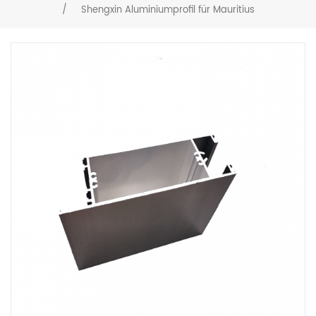
/
Shengxin Aluminiumprofil für Mauritius