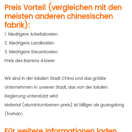
Preis Vorteil (vergleichen mit den
meisten anderen chinesischen
fabrik):
1.
Niedrigere Arbeitskosten
2. Niedrigere Landkosten
3. Niedrigere Steuerkosten
Preis des Barrens 4.lower
Wir sind in der lokalen Stadt China und das größte
Unternehmen in unserer Stadt, das von der lokalen
Regierung unterstützt wird
Material (aluminiumbarren preis) ist billiger als guangdong
(foshan）
Für weitere Informationen laden