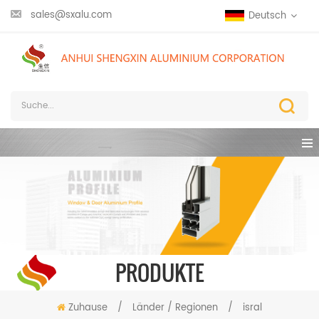
sales@sxalu.com
Deutsch
PRODUKTE
Zuhause
/
Länder / Regionen
/
isral