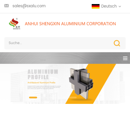
sales@sxalu.com
Deutsch