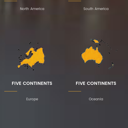
North America
South America
FIVE CONTINENTS
FIVE CONTINENTS
Europe
Oceania