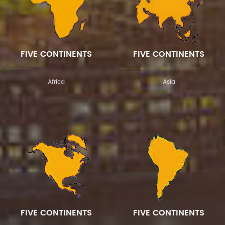
FIVE CONTINENTS
FIVE CONTINENTS
Africa
Asia
FIVE CONTINENTS
FIVE CONTINENTS