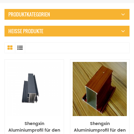
PRODUKTKATEGORIEN
HEISSE PRODUKTE
Shengxin
Shengxin
Aluminiumprofil für den
Aluminiumprofil für den