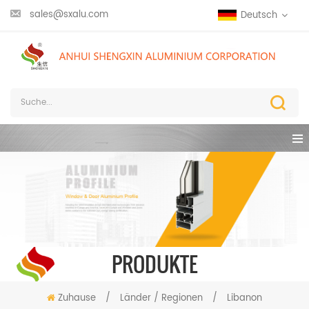
sales@sxalu.com
Deutsch
PRODUKTE
Zuhause
/
Länder / Regionen
/
Libanon