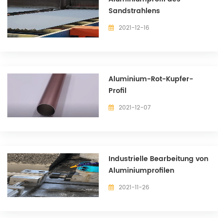
Sandstrahlens
2021-12-16
Aluminium-Rot-Kupfer-
Profil
2021-12-07
Industrielle Bearbeitung von
Aluminiumprofilen
2021-11-26