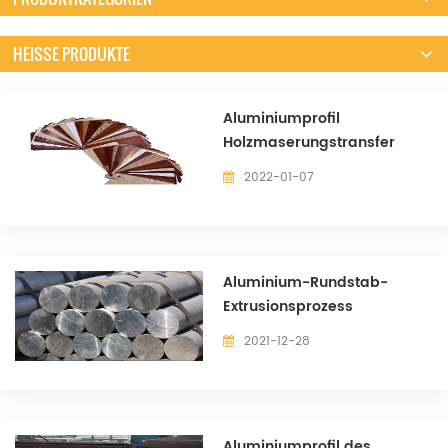
HEISSE PRODUKTE
Aluminiumprofil
Holzmaserungstransfer
2022-01-07
Aluminium-Rundstab-
Extrusionsprozess
2021-12-28
Aluminiumprofil des