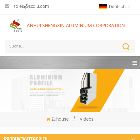
sales@sxalu.com
Deutsch
Zuhause
/
Videos
PRODUKTKATEGORIEN